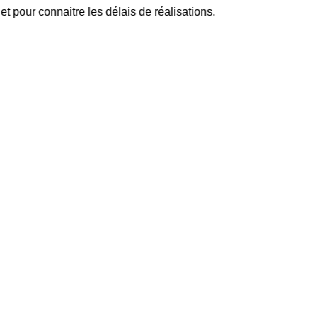
pour connaitre les délais de réalisations.