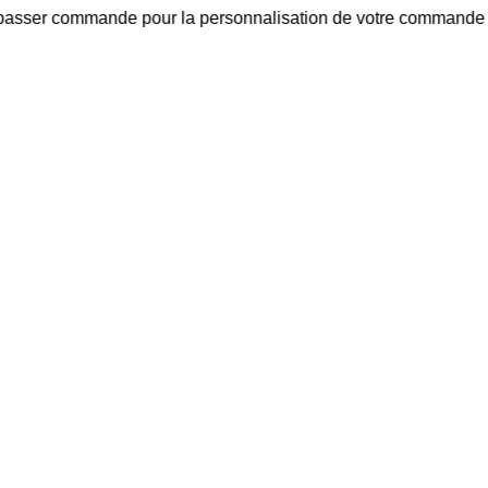
passer commande pour la personnalisation de votre commande et 