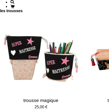
les trousses
trousse magique
25,00 €