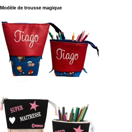
Modèle de trousse magique