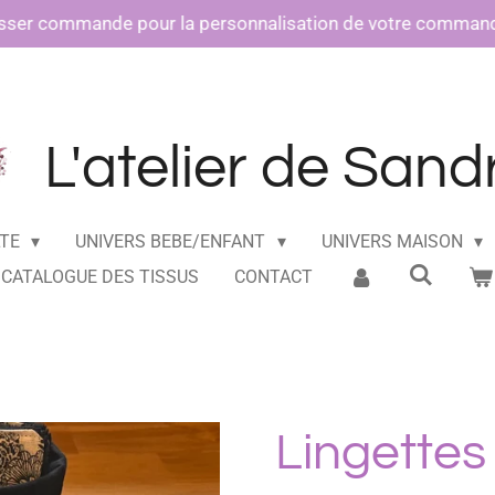
sser commande pour la personnalisation de votre commande e
L'atelier de Sand
LTE
UNIVERS BEBE/ENFANT
UNIVERS MAISON
CATALOGUE DES TISSUS
CONTACT
Lingettes